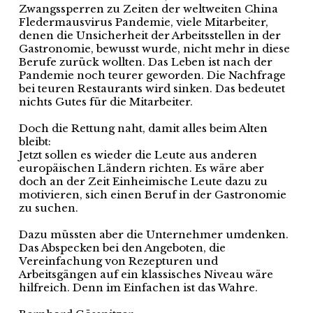
Zwangssperren zu Zeiten der weltweiten China
Fledermausvirus Pandemie, viele Mitarbeiter,
denen die Unsicherheit der Arbeitsstellen in der
Gastronomie, bewusst wurde, nicht mehr in diese
Berufe zurück wollten. Das Leben ist nach der
Pandemie noch teurer geworden. Die Nachfrage
bei teuren Restaurants wird sinken. Das bedeutet
nichts Gutes für die Mitarbeiter.
Doch die Rettung naht, damit alles beim Alten
bleibt:
Jetzt sollen es wieder die Leute aus anderen
europäischen Ländern richten. Es wäre aber
doch an der Zeit Einheimische Leute dazu zu
motivieren, sich einen Beruf in der Gastronomie
zu suchen.
Dazu müssten aber die Unternehmer umdenken.
Das Abspecken bei den Angeboten, die
Vereinfachung von Rezepturen und
Arbeitsgängen auf ein klassisches Niveau wäre
hilfreich. Denn im Einfachen ist das Wahre.